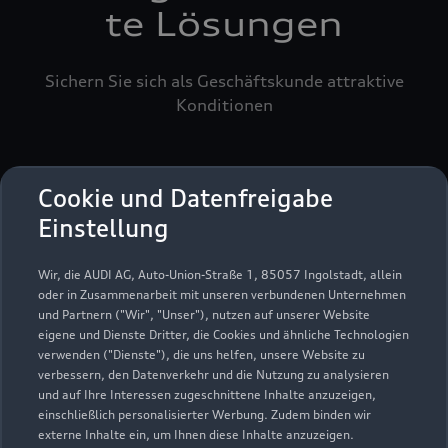
te Lösungen
Sichern Sie sich als Geschäftskunde attraktive
Konditionen
Cookie und Datenfreigabe
Einstellung
Wir, die AUDI AG, Auto-Union-Straße 1, 85057 Ingolstadt, allein
oder in Zusammenarbeit mit unseren verbundenen Unternehmen
und Partnern ("Wir", "Unser"), nutzen auf unserer Website
eigene und Dienste Dritter, die Cookies und ähnliche Technologien
verwenden ("Dienste"), die uns helfen, unsere Website zu
verbessern, den Datenverkehr und die Nutzung zu analysieren
und auf Ihre Interessen zugeschnittene Inhalte anzuzeigen,
einschließlich personalisierter Werbung. Zudem binden wir
externe Inhalte ein, um Ihnen diese Inhalte anzuzeigen.