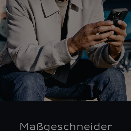
Maßgeschneider