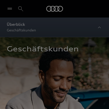
Startseite
Überblick
Geschäftskunden
Geschäftskunden